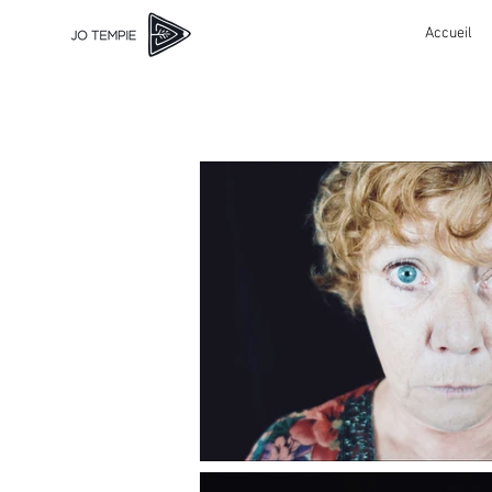
Accueil