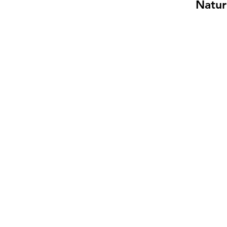
Natur