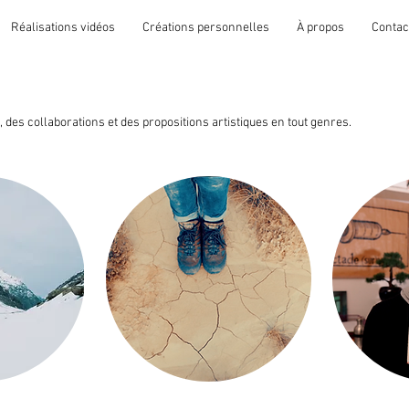
Réalisations vidéos
Créations personnelles
À propos
Contac
 des collaborations et des propositions artistiques en tout genres.