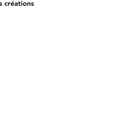
s créations