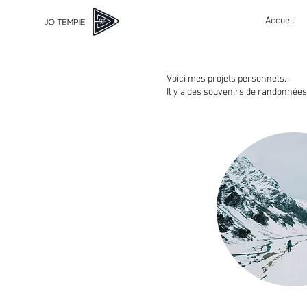
Accueil
Voici mes projets personnels.
Il y a des souvenirs de randonnées,