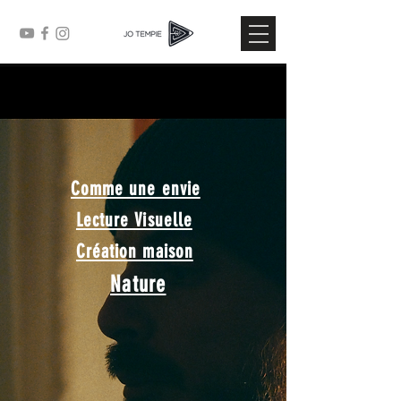
Comme une envie
Lecture Visuelle
Création maison
Nature